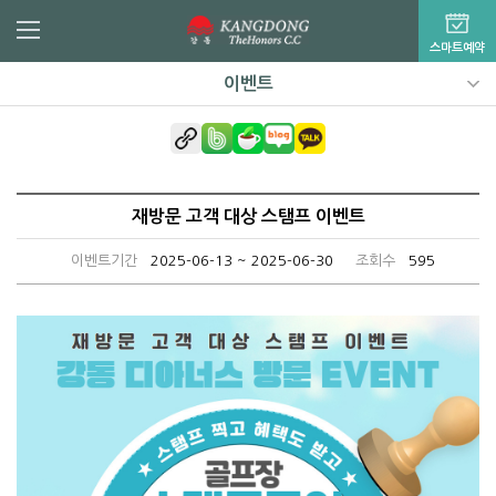
스마트예약
이벤트
재방문 고객 대상 스탬프 이벤트
이벤트기간
2025-06-13 ~ 2025-06-30
조회수
595