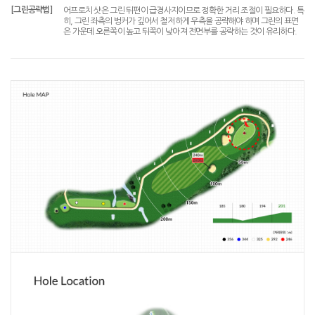
[그린공략법]
어프로치 샷은 그린 뒤편이 급경사지이므로 정확한 거리 조절이 필요하다. 특
히, 그린 좌측의 벙커가 깊어서 철저하게 우측을 공략해야 하며 그린의 표면
은 가운데 오른쪽이 높고 뒤쪽이 낮아져 전면부를 공략하는 것이 유리하다.